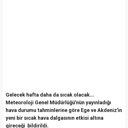
Gelecek hafta daha da sıcak olacak...
Meteoroloji Genel Müdürlüğü'nün yayınladığı
hava durumu tahminlerine göre Ege ve Akdeniz'in
yeni bir sıcak hava dalgasının etkisi altına
gireceği bildirildi.