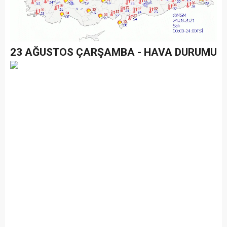
23 AĞUSTOS ÇARŞAMBA - HAVA DURUMU