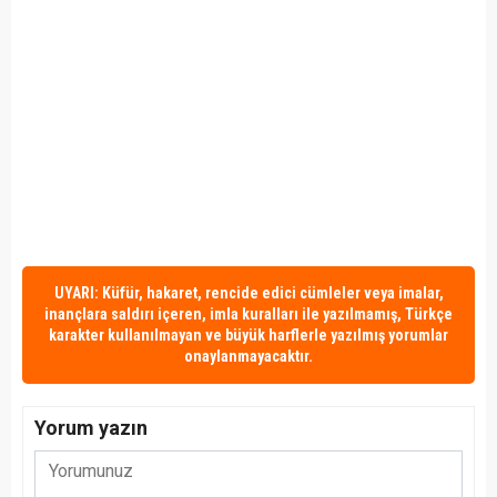
UYARI: Küfür, hakaret, rencide edici cümleler veya imalar,
inançlara saldırı içeren, imla kuralları ile yazılmamış, Türkçe
karakter kullanılmayan ve büyük harflerle yazılmış yorumlar
onaylanmayacaktır.
Yorum yazın