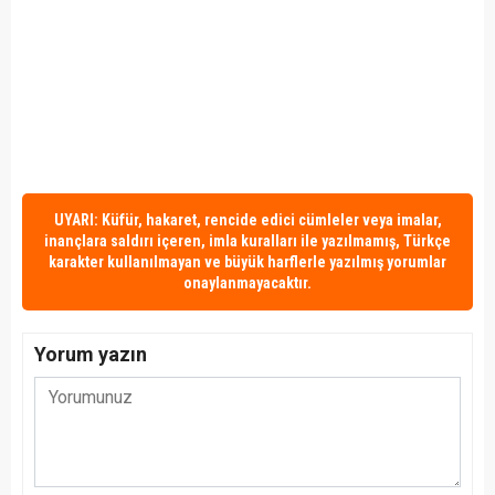
UYARI: Küfür, hakaret, rencide edici cümleler veya imalar,
inançlara saldırı içeren, imla kuralları ile yazılmamış, Türkçe
karakter kullanılmayan ve büyük harflerle yazılmış yorumlar
onaylanmayacaktır.
Yorum yazın