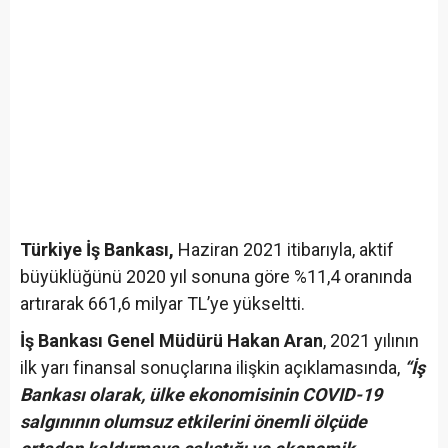
Türkiye İş Bankası,
Haziran 2021 itibarıyla, aktif
büyüklüğünü 2020 yıl sonuna göre %11,4 oranında
artırarak 661,6 milyar TL’ye yükseltti.
İş Bankası Genel Müdürü Hakan Aran
, 2021 yılının
ilk yarı finansal sonuçlarına ilişkin açıklamasında,
“İş
Bankası olarak, ülke ekonomisinin COVID-19
salgınının olumsuz etkilerini önemli ölçüde