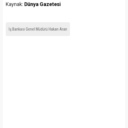
Kaynak:
Dünya Gazetesi
İş Bankası Genel Müdürü Hakan Aran