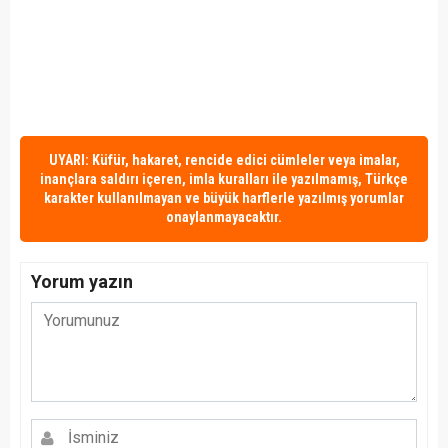
UYARI: Küfür, hakaret, rencide edici cümleler veya imalar,
inançlara saldırı içeren, imla kuralları ile yazılmamış, Türkçe
karakter kullanılmayan ve büyük harflerle yazılmış yorumlar
onaylanmayacaktır.
Yorum yazın