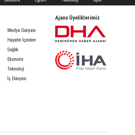
Ajans Üyeliklerimiz
Medya Dünyası
Hayatın İçinden
Sağlık
Ekonomi
Teknoloji
İş Dünyası