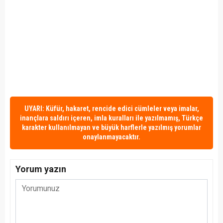
UYARI: Küfür, hakaret, rencide edici cümleler veya imalar,
inançlara saldırı içeren, imla kuralları ile yazılmamış, Türkçe
karakter kullanılmayan ve büyük harflerle yazılmış yorumlar
onaylanmayacaktır.
Yorum yazın