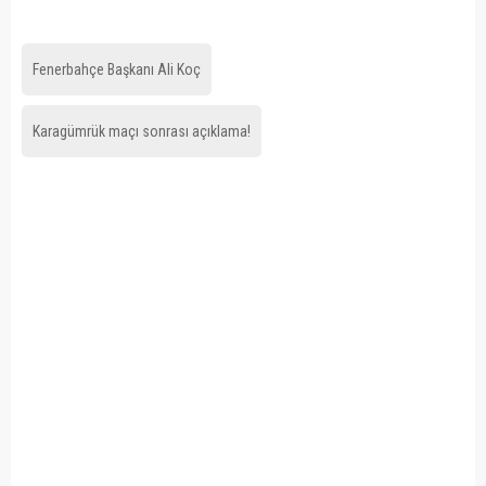
Fenerbahçe Başkanı Ali Koç
Karagümrük maçı sonrası açıklama!