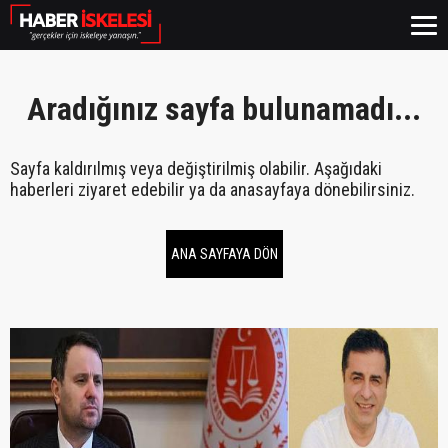
Aradığınız sayfa bulunamadı...
Sayfa kaldırılmış veya değiştirilmiş olabilir. Aşağıdaki
haberleri ziyaret edebilir ya da anasayfaya dönebilirsiniz.
ANA SAYFAYA DÖN