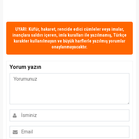
UYARI: Küfür, hakaret, rencide edici cümleler veya imalar,
inançlara saldırı içeren, imla kuralları ile yazılmamış, Türkçe
karakter kullanılmayan ve büyük harflerle yazılmış yorumlar
onaylanmayacaktır.
Yorum yazın