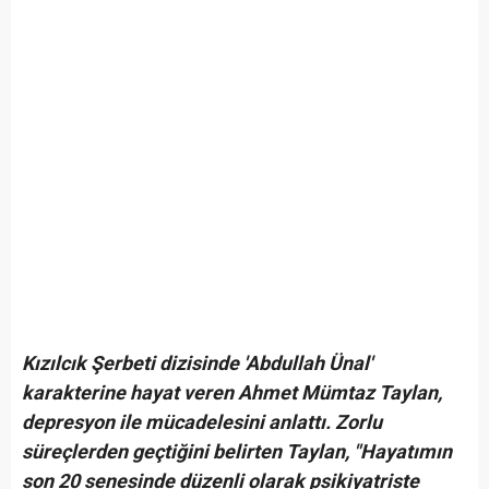
Kızılcık Şerbeti dizisinde 'Abdullah Ünal'
karakterine hayat veren Ahmet Mümtaz Taylan,
depresyon ile mücadelesini anlattı. Zorlu
süreçlerden geçtiğini belirten Taylan, "Hayatımın
son 20 senesinde düzenli olarak psikiyatriste