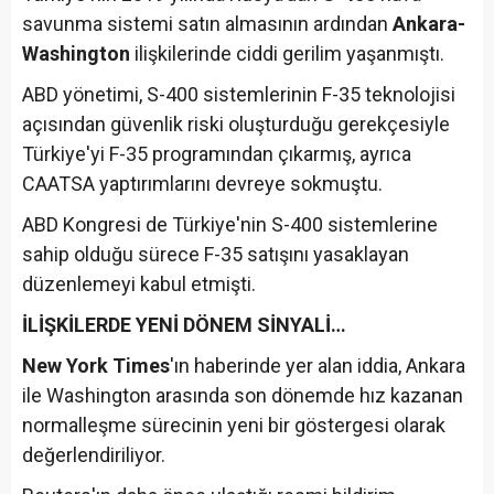
savunma sistemi satın almasının ardından
Ankara-
Washington
ilişkilerinde ciddi gerilim yaşanmıştı.
ABD yönetimi, S-400 sistemlerinin F-35 teknolojisi
açısından güvenlik riski oluşturduğu gerekçesiyle
Türkiye'yi F-35 programından çıkarmış, ayrıca
CAATSA yaptırımlarını devreye sokmuştu.
ABD Kongresi de Türkiye'nin S-400 sistemlerine
sahip olduğu sürece F-35 satışını yasaklayan
düzenlemeyi kabul etmişti.
İLİŞKİLERDE YENİ DÖNEM SİNYALİ…
New York Times
'ın haberinde yer alan iddia, Ankara
ile Washington arasında son dönemde hız kazanan
normalleşme sürecinin yeni bir göstergesi olarak
değerlendiriliyor.