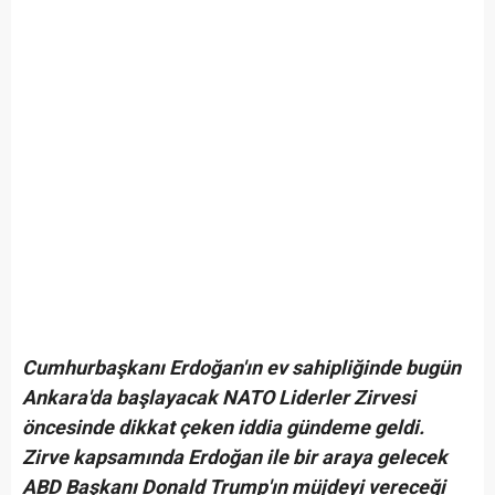
Cumhurbaşkanı Erdoğan'ın ev sahipliğinde bugün
Ankara'da başlayacak NATO Liderler Zirvesi
öncesinde dikkat çeken iddia gündeme geldi.
Zirve kapsamında Erdoğan ile bir araya gelecek
ABD Başkanı Donald Trump'ın müjdeyi vereceği