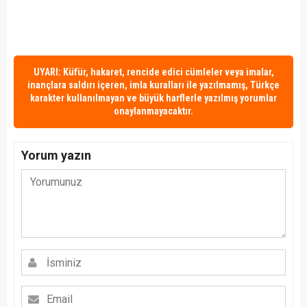
UYARI: Küfür, hakaret, rencide edici cümleler veya imalar,
inançlara saldırı içeren, imla kuralları ile yazılmamış, Türkçe
karakter kullanılmayan ve büyük harflerle yazılmış yorumlar
onaylanmayacaktır.
Yorum yazın