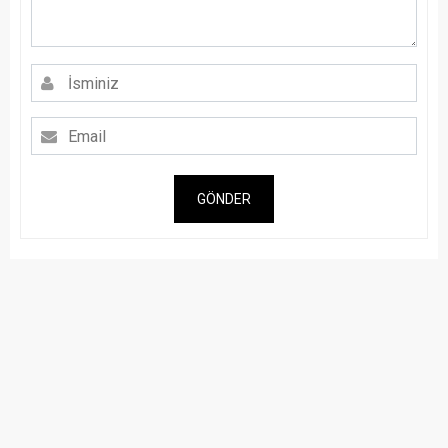
GÖNDER