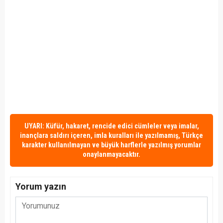
UYARI: Küfür, hakaret, rencide edici cümleler veya imalar,
inançlara saldırı içeren, imla kuralları ile yazılmamış, Türkçe
karakter kullanılmayan ve büyük harflerle yazılmış yorumlar
onaylanmayacaktır.
Yorum yazın