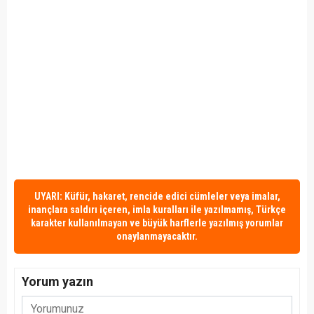
UYARI: Küfür, hakaret, rencide edici cümleler veya imalar,
inançlara saldırı içeren, imla kuralları ile yazılmamış, Türkçe
karakter kullanılmayan ve büyük harflerle yazılmış yorumlar
onaylanmayacaktır.
Yorum yazın