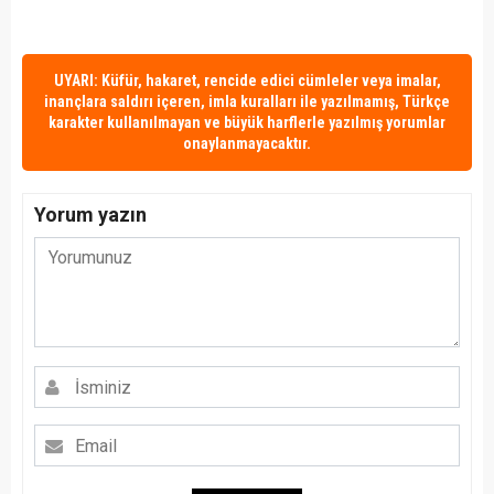
UYARI: Küfür, hakaret, rencide edici cümleler veya imalar,
inançlara saldırı içeren, imla kuralları ile yazılmamış, Türkçe
karakter kullanılmayan ve büyük harflerle yazılmış yorumlar
onaylanmayacaktır.
Yorum yazın