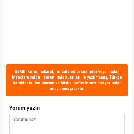
UYARI: Küfür, hakaret, rencide edici cümleler veya imalar,
inançlara saldırı içeren, imla kuralları ile yazılmamış, Türkçe
karakter kullanılmayan ve büyük harflerle yazılmış yorumlar
onaylanmayacaktır.
Yorum yazın