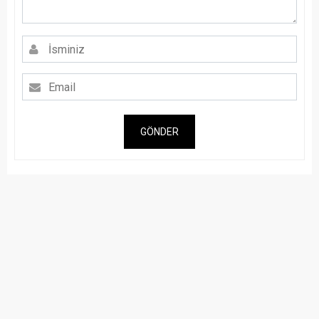
GÖNDER