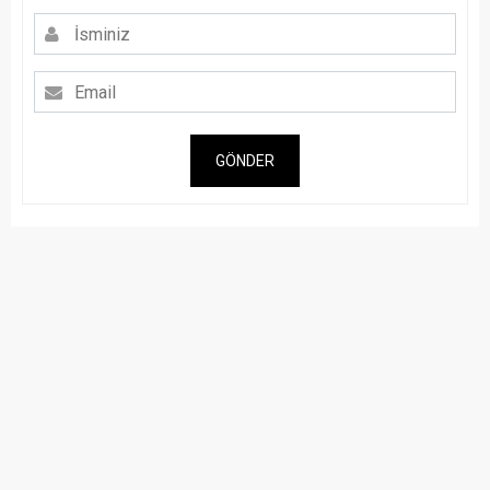
GÖNDER