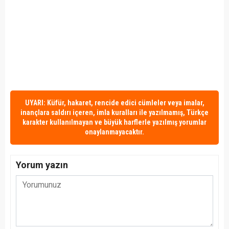
UYARI: Küfür, hakaret, rencide edici cümleler veya imalar,
inançlara saldırı içeren, imla kuralları ile yazılmamış, Türkçe
karakter kullanılmayan ve büyük harflerle yazılmış yorumlar
onaylanmayacaktır.
Yorum yazın