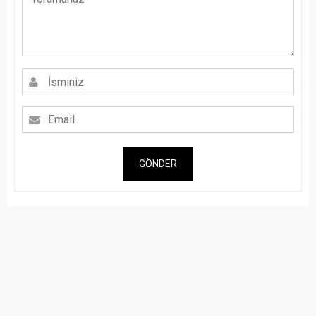
GÖNDER