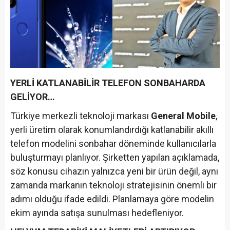
YERLİ KATLANABİLİR TELEFON SONBAHARDA
GELİYOR…
Türkiye merkezli teknoloji markası
General Mobile
,
yerli üretim olarak konumlandırdığı katlanabilir akıllı
telefon modelini sonbahar döneminde kullanıcılarla
buluşturmayı planlıyor. Şirketten yapılan açıklamada,
söz konusu cihazın yalnızca yeni bir ürün değil, aynı
zamanda markanın teknoloji stratejisinin önemli bir
adımı olduğu ifade edildi. Planlamaya göre modelin
ekim ayında satışa sunulması hedefleniyor.