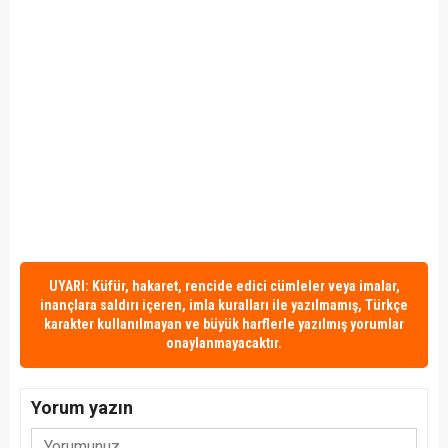
UYARI: Küfür, hakaret, rencide edici cümleler veya imalar,
inançlara saldırı içeren, imla kuralları ile yazılmamış, Türkçe
karakter kullanılmayan ve büyük harflerle yazılmış yorumlar
onaylanmayacaktır.
Yorum yazın