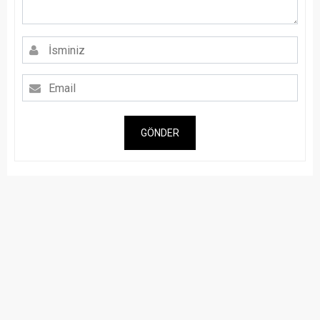
GÖNDER