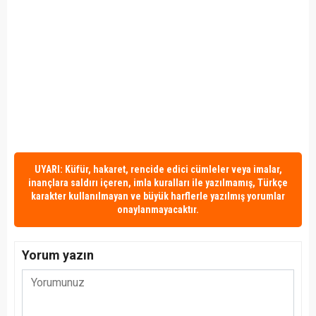
UYARI: Küfür, hakaret, rencide edici cümleler veya imalar,
inançlara saldırı içeren, imla kuralları ile yazılmamış, Türkçe
karakter kullanılmayan ve büyük harflerle yazılmış yorumlar
onaylanmayacaktır.
Yorum yazın