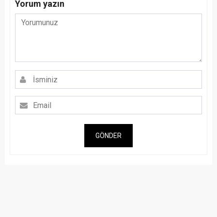
Yorum yazın
GÖNDER