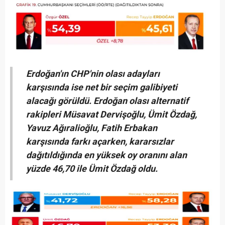
Erdoğan'ın CHP'nin olası adayları
karşısında ise net bir seçim galibiyeti
alacağı görüldü. Erdoğan olası alternatif
rakipleri Müsavat Dervişoğlu, Ümit Özdağ,
Yavuz Ağıralioğlu, Fatih Erbakan
karşısında farkı açarken, kararsızlar
dağıtıldığında en yüksek oy oranını alan
yüzde 46,70 ile Ümit Özdağ oldu.