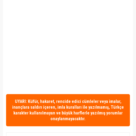
UYARI: Küfür, hakaret, rencide edici cümleler veya imalar,
inançlara saldırı içeren, imla kuralları ile yazılmamış, Türkçe
karakter kullanılmayan ve büyük harflerle yazılmış yorumlar
onaylanmayacaktır.