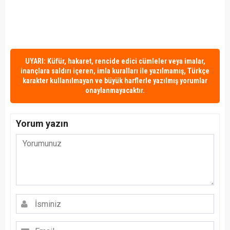
UYARI: Küfür, hakaret, rencide edici cümleler veya imalar,
inançlara saldırı içeren, imla kuralları ile yazılmamış, Türkçe
karakter kullanılmayan ve büyük harflerle yazılmış yorumlar
onaylanmayacaktır.
Yorum yazın