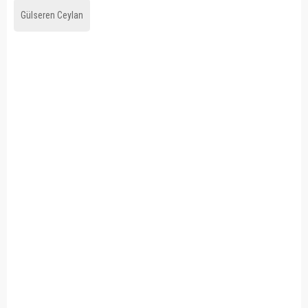
Gülseren Ceylan