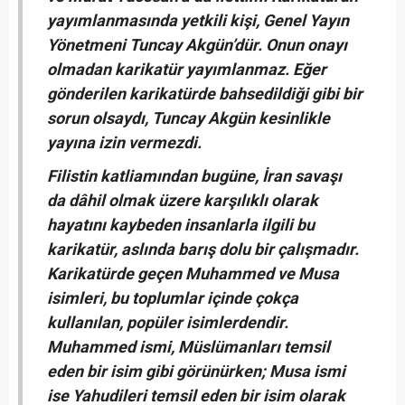
yayımlanmasında yetkili kişi, Genel Yayın
Yönetmeni Tuncay Akgün’dür. Onun onayı
olmadan karikatür yayımlanmaz. Eğer
gönderilen karikatürde bahsedildiği gibi bir
sorun olsaydı, Tuncay Akgün kesinlikle
yayına izin vermezdi.
Filistin katliamından bugüne, İran savaşı
da dâhil olmak üzere karşılıklı olarak
hayatını kaybeden insanlarla ilgili bu
karikatür, aslında barış dolu bir çalışmadır.
Karikatürde geçen Muhammed ve Musa
isimleri, bu toplumlar içinde çokça
kullanılan, popüler isimlerdendir.
Muhammed ismi, Müslümanları temsil
eden bir isim gibi görünürken; Musa ismi
ise Yahudileri temsil eden bir isim olarak