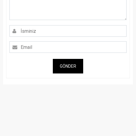
GÖNDER