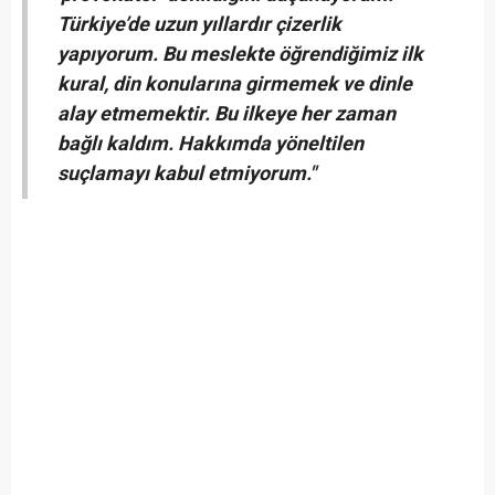
Türkiye’de uzun yıllardır çizerlik
yapıyorum. Bu meslekte öğrendiğimiz ilk
kural, din konularına girmemek ve dinle
alay etmemektir. Bu ilkeye her zaman
bağlı kaldım. Hakkımda yöneltilen
suçlamayı kabul etmiyorum."