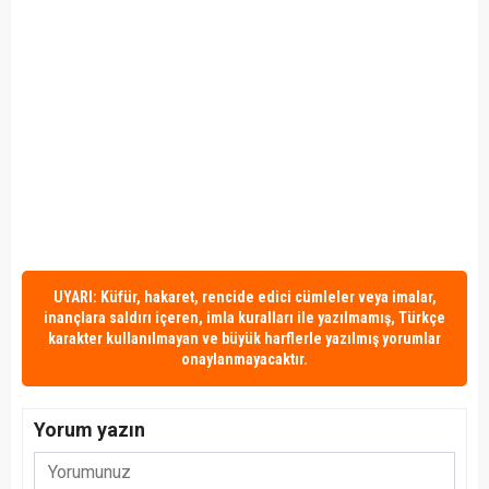
UYARI: Küfür, hakaret, rencide edici cümleler veya imalar,
inançlara saldırı içeren, imla kuralları ile yazılmamış, Türkçe
karakter kullanılmayan ve büyük harflerle yazılmış yorumlar
onaylanmayacaktır.
Yorum yazın