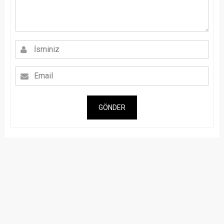
GÖNDER