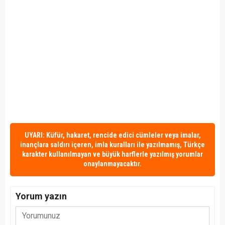
UYARI: Küfür, hakaret, rencide edici cümleler veya imalar,
inançlara saldırı içeren, imla kuralları ile yazılmamış, Türkçe
karakter kullanılmayan ve büyük harflerle yazılmış yorumlar
onaylanmayacaktır.
Yorum yazın