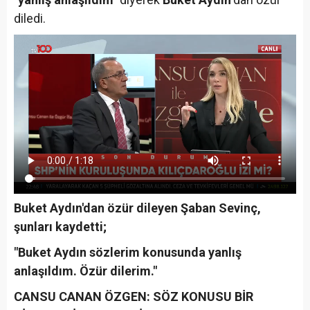
diledi.
Buket Aydın'dan özür dileyen Şaban Sevinç,
şunları kaydetti;
"Buket Aydın sözlerim konusunda yanlış
anlaşıldım. Özür dilerim."
CANSU CANAN ÖZGEN: SÖZ KONUSU BİR