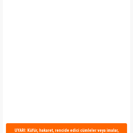
UYARI: Küfür, hakaret, rencide edici cümleler veya imalar,