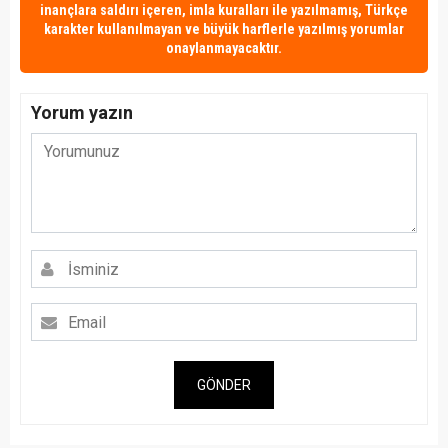
inançlara saldırı içeren, imla kuralları ile yazılmamış, Türkçe
karakter kullanılmayan ve büyük harflerle yazılmış yorumlar
onaylanmayacaktır.
Yorum yazın
GÖNDER