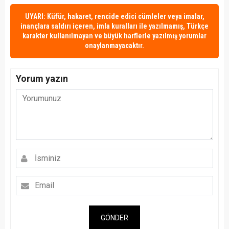
UYARI: Küfür, hakaret, rencide edici cümleler veya imalar,
inançlara saldırı içeren, imla kuralları ile yazılmamış, Türkçe
karakter kullanılmayan ve büyük harflerle yazılmış yorumlar
onaylanmayacaktır.
Yorum yazın
GÖNDER