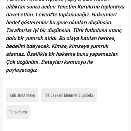
aldıktan sonra acilen Yönetim Kurulu'nu toplantıya
davet ettim. Levent'te toplanacağız. Hakemleri
hedef gösterenler bu gece olanları düşünsün.
Taraftarlar iyi bir düşünsün. Türk futboluna utanç
dolu bir yumruk atıldı. Bu olaya katılan herkes,
bedelini ödeyecek. Kimse, kimseye yumruk
atamaz. Özellikle bir hakeme bunu yapamazlar.
Çok üzgünüm. Detayları kamuoyu ile
paylaşacağız"
Halil Umut Meler
TFF Başkanı Mehmet Büyükekşi
Faruk Koca