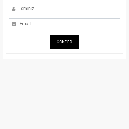
GÖNDER