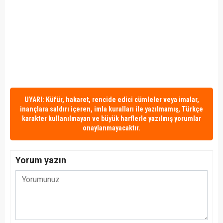
UYARI: Küfür, hakaret, rencide edici cümleler veya imalar,
inançlara saldırı içeren, imla kuralları ile yazılmamış, Türkçe
karakter kullanılmayan ve büyük harflerle yazılmış yorumlar
onaylanmayacaktır.
Yorum yazın