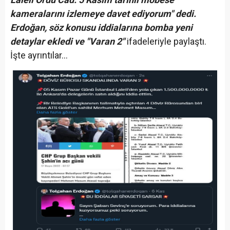
kameralarını izlemeye davet ediyorum" dedi.
Erdoğan, söz konusu iddialarına bomba yeni
detaylar ekledi ve "Varan 2"
ifadeleriyle paylaştı.
İşte ayrıntılar...