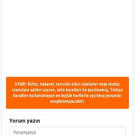
UYARI: Küfür, hakaret, rencide edici cümleler veya imalar,
inançlara saldırı içeren, imla kuralları ile yazılmamış, Türkçe
karakter kullanılmayan ve büyük harflerle yazılmış yorumlar
onaylanmayacaktır.
Yorum yazın