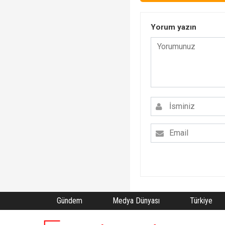
Yorum yazın
Gündem
Medya Dünyası
Türkiye