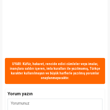
UYARI: Küfür, hakaret, rencide edici cümleler veya imalar,
inançlara saldırı içeren, imla kuralları ile yazılmamış, Türkçe
karakter kullanılmayan ve büyük harflerle yazılmış yorumlar
onaylanmayacaktır.
Yorum yazın