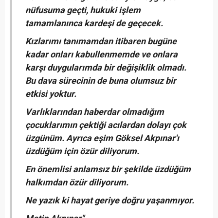
nüfusuma geçti, hukuki işlem
tamamlanınca kardeşi de geçecek.
Kızlarımı tanımamdan itibaren bugüne
kadar onları kabullenmemde ve onlara
karşı duygularımda bir değişiklik olmadı.
Bu dava sürecinin de buna olumsuz bir
etkisi yoktur.
Varlıklarından haberdar olmadığım
çocuklarımın çektiği acılardan dolayı çok
üzgünüm. Ayrıca eşim Göksel Akpınar'ı
üzdüğüm için özür diliyorum.
En önemlisi anlamsız bir şekilde üzdüğüm
halkımdan özür diliyorum.
Ne yazık ki hayat geriye doğru yaşanmıyor.