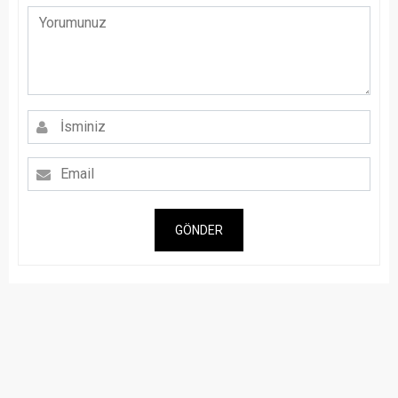
GÖNDER