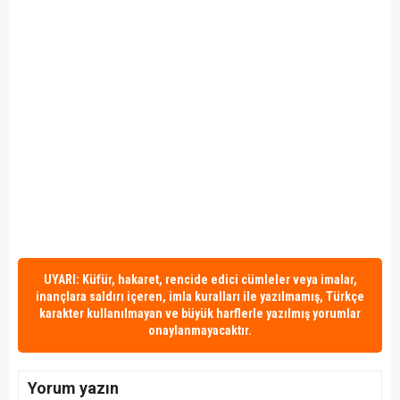
UYARI: Küfür, hakaret, rencide edici cümleler veya imalar,
inançlara saldırı içeren, imla kuralları ile yazılmamış, Türkçe
karakter kullanılmayan ve büyük harflerle yazılmış yorumlar
onaylanmayacaktır.
Yorum yazın