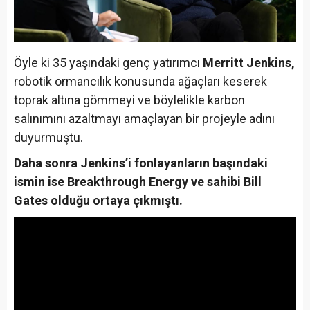
Öyle ki 35 yaşındaki genç yatırımcı
Merritt Jenkins,
robotik ormancılık konusunda ağaçları keserek
toprak altına gömmeyi ve böylelikle karbon
salınımını azaltmayı amaçlayan bir projeyle adını
duyurmuştu.
Daha sonra Jenkins’i fonlayanların başındaki
ismin ise Breakthrough Energy ve sahibi Bill
Gates olduğu ortaya çıkmıştı.