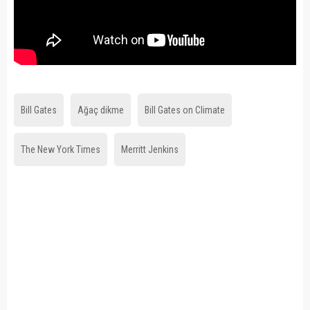
Bill Gates
Ağaç dikme
Bill Gates on Climate
The New York Times
Merritt Jenkins