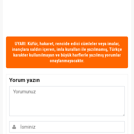
UYARI: Küfür, hakaret, rencide edici cümleler veya imalar,
inançlara saldırı içeren, imla kuralları ile yazılmamış, Türkçe
karakter kullanılmayan ve büyük harflerle yazılmış yorumlar
onaylanmayacaktır.
Yorum yazın