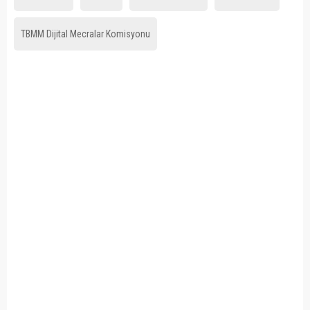
TBMM Dijital Mecralar Komisyonu