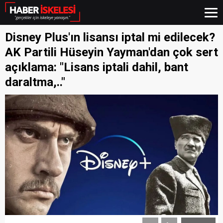
Disney Plus'ın lisansı iptal mi edilecek?
AK Partili Hüseyin Yayman'dan çok sert
açıklama: "Lisans iptali dahil, bant
daraltma,.."