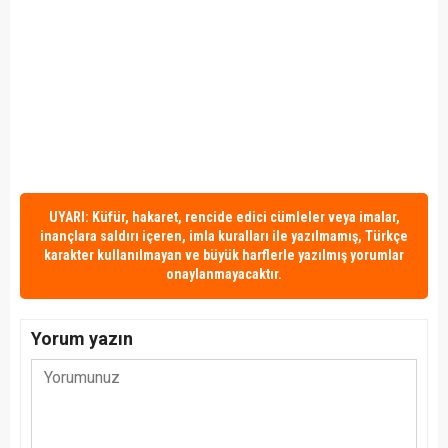
UYARI: Küfür, hakaret, rencide edici cümleler veya imalar,
inançlara saldırı içeren, imla kuralları ile yazılmamış, Türkçe
karakter kullanılmayan ve büyük harflerle yazılmış yorumlar
onaylanmayacaktır.
Yorum yazın