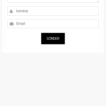
GÖNDER