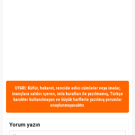
UYARI: Küfür, hakaret, rencide edici cümleler veya imalar,
inançlara saldırı içeren, imla kuralları ile yazılmamış, Türkçe
karakter kullanılmayan ve büyük harflerle yazılmış yorumlar
onaylanmayacaktır.
Yorum yazın