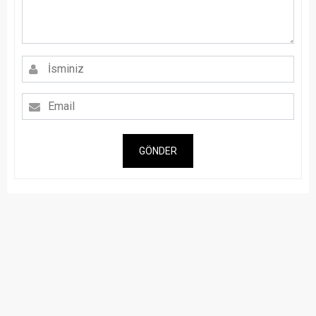
GÖNDER