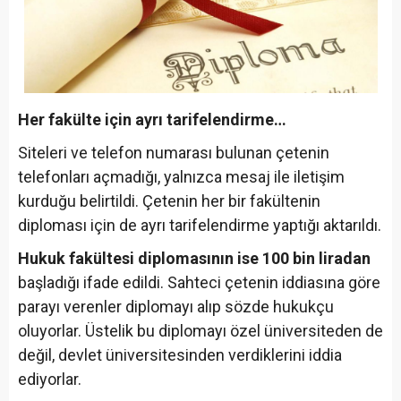
Her fakülte için ayrı tarifelendirme…
Siteleri ve telefon numarası bulunan çetenin
telefonları açmadığı, yalnızca mesaj ile iletişim
kurduğu belirtildi. Çetenin her bir fakültenin
diploması için de ayrı tarifelendirme yaptığı aktarıldı.
Hukuk fakültesi diplomasının ise 100 bin liradan
başladığı ifade edildi. Sahteci çetenin iddiasına göre
parayı verenler diplomayı alıp sözde hukukçu
oluyorlar. Üstelik bu diplomayı özel üniversiteden de
değil, devlet üniversitesinden verdiklerini iddia
ediyorlar.