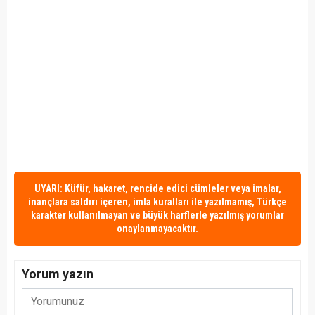
UYARI: Küfür, hakaret, rencide edici cümleler veya imalar,
inançlara saldırı içeren, imla kuralları ile yazılmamış, Türkçe
karakter kullanılmayan ve büyük harflerle yazılmış yorumlar
onaylanmayacaktır.
Yorum yazın