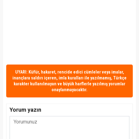
UYARI: Küfür, hakaret, rencide edici cümleler veya imalar,
inançlara saldırı içeren, imla kuralları ile yazılmamış, Türkçe
karakter kullanılmayan ve büyük harflerle yazılmış yorumlar
onaylanmayacaktır.
Yorum yazın