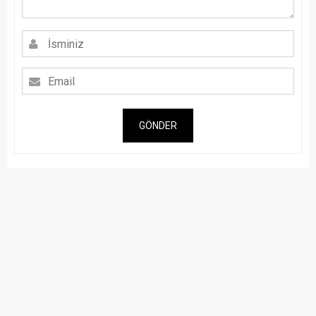
GÖNDER