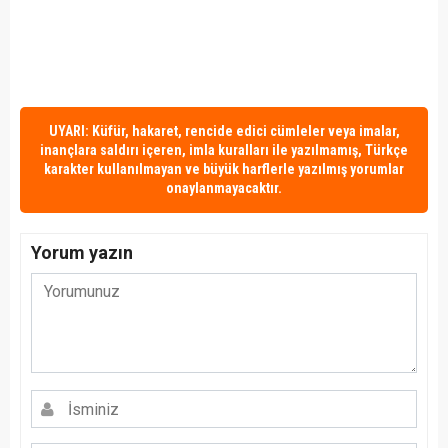
UYARI: Küfür, hakaret, rencide edici cümleler veya imalar,
inançlara saldırı içeren, imla kuralları ile yazılmamış, Türkçe
karakter kullanılmayan ve büyük harflerle yazılmış yorumlar
onaylanmayacaktır.
Yorum yazın