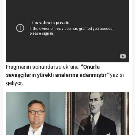
Fragmanın sonunda ise ekrana
“Onurlu
savaşçıların yürekli analarına adanmıştır”
yazısı
geliyor.