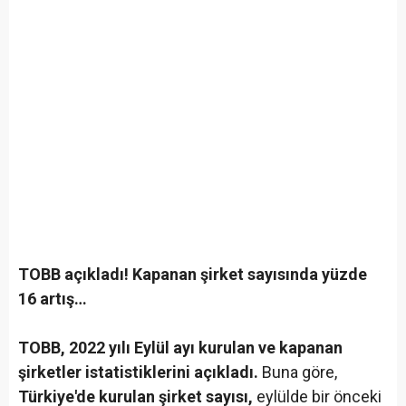
TOBB açıkladı! Kapanan şirket sayısında yüzde
16 artış…
TOBB, 2022 yılı Eylül ayı kurulan ve kapanan
şirketler istatistiklerini açıkladı.
Buna göre,
Türkiye'de kurulan şirket sayısı,
eylülde bir önceki