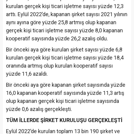
kurulan gerçek kişi ticari işletme sayısı yüzde 12,3
arttı. Eylül 2022’de, kapanan şirket sayısı 2021 yılının
aynı ayına göre yüzde 25,8 artmış olup kapanan
gerçek kişi ticari işletme sayısı yüzde 8,0 kapanan
kooperatif sayısında yüzde 26,2 azalış oldu.
Bir önceki aya göre kurulan şirket sayısı yüzde 6,8
kurulan gerçek kişi ticari işletme sayısı yüzde 18,4
oranında artmış olup kurulan kooperatif sayısı
yüzde 11,6 azaldı.
Bir önceki aya göre kapanan şirket sayısında yüzde
16,0 kapanan kooperatif sayısında yüzde 11,3 artış
olup kapanan gerçek kişi ticari işletme sayısında
yüzde 0,6 azalış gerçekleşti.
TÜM İLLERDE ŞİRKET KURULUŞU GERÇEKLEŞTİ
Eylül 2022’de kurulan toplam 13 bin 190 şirket ve