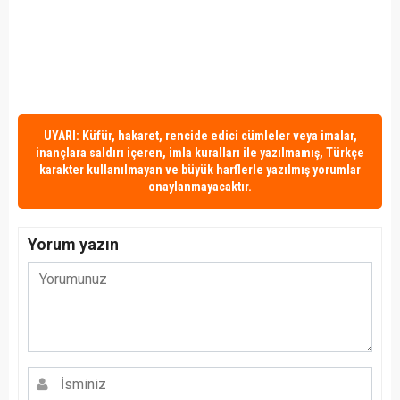
UYARI: Küfür, hakaret, rencide edici cümleler veya imalar,
inançlara saldırı içeren, imla kuralları ile yazılmamış, Türkçe
karakter kullanılmayan ve büyük harflerle yazılmış yorumlar
onaylanmayacaktır.
Yorum yazın