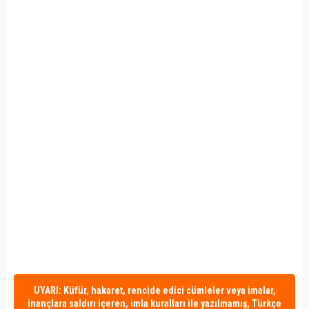
UYARI: Küfür, hakaret, rencide edici cümleler veya imalar,
inançlara saldırı içeren, imla kuralları ile yazılmamış, Türkçe