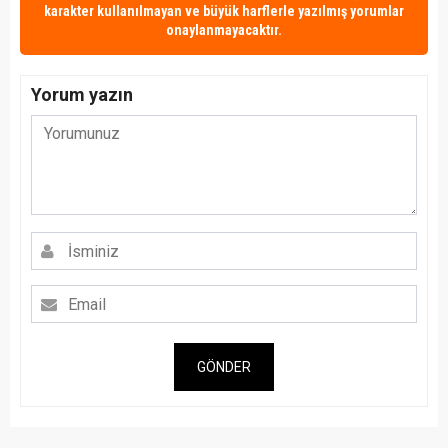
karakter kullanılmayan ve büyük harflerle yazılmış yorumlar
onaylanmayacaktır.
Yorum yazın
GÖNDER