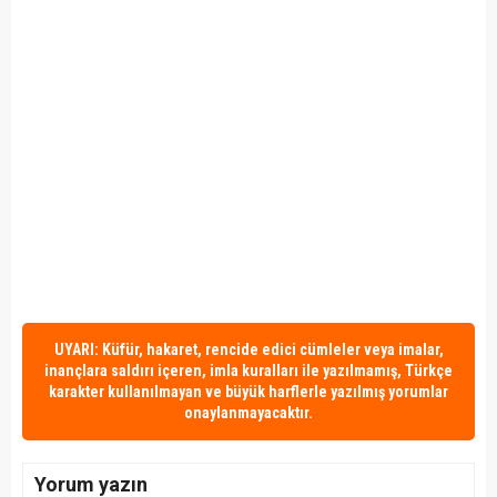
UYARI: Küfür, hakaret, rencide edici cümleler veya imalar,
inançlara saldırı içeren, imla kuralları ile yazılmamış, Türkçe
karakter kullanılmayan ve büyük harflerle yazılmış yorumlar
onaylanmayacaktır.
Yorum yazın