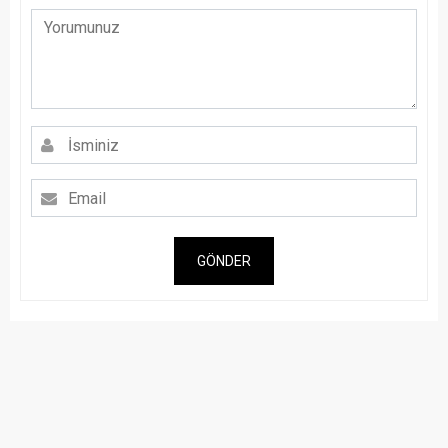
GÖNDER