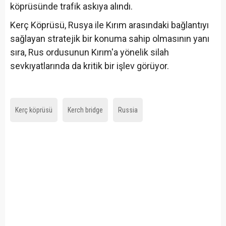
köprüsünde trafik askıya alındı.
Kerç Köprüsü, Rusya ile Kırım arasındaki bağlantıyı
sağlayan stratejik bir konuma sahip olmasının yanı
sıra, Rus ordusunun Kırım'a yönelik silah
sevkıyatlarında da kritik bir işlev görüyor.
Kerç köprüsü
Kerch bridge
Russia