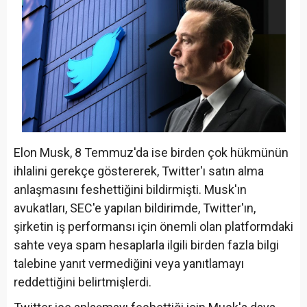
Elon Musk, 8 Temmuz'da ise birden çok hükmünün
ihlalini gerekçe göstererek, Twitter'ı satın alma
anlaşmasını feshettiğini bildirmişti. Musk'ın
avukatları, SEC'e yapılan bildirimde, Twitter'ın,
şirketin iş performansı için önemli olan platformdaki
sahte veya spam hesaplarla ilgili birden fazla bilgi
talebine yanıt vermediğini veya yanıtlamayı
reddettiğini belirtmişlerdi.