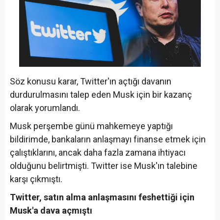
Söz konusu karar, Twitter'ın açtığı davanın
durdurulmasını talep eden Musk için bir kazanç
olarak yorumlandı.
Musk perşembe günü mahkemeye yaptığı
bildirimde, bankaların anlaşmayı finanse etmek için
çalıştıklarını, ancak daha fazla zamana ihtiyacı
olduğunu belirtmişti. Twitter ise Musk'ın talebine
karşı çıkmıştı.
Twitter, satın alma anlaşmasını feshettiği için
Musk'a dava açmıştı