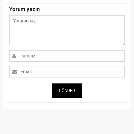
Yorum yazın
GÖNDER