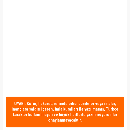
UYARI: Küfür, hakaret, rencide edici cümleler veya imalar,
inançlara saldırı içeren, imla kuralları ile yazılmamış, Türkçe
karakter kullanılmayan ve büyük harflerle yazılmış yorumlar
onaylanmayacaktır.