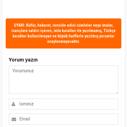
UYARI: Küfür, hakaret, rencide edici cümleler veya imalar,
inançlara saldırı içeren, imla kuralları ile yazılmamış, Türkçe
karakter kullanılmayan ve büyük harflerle yazılmış yorumlar
onaylanmayacaktır.
Yorum yazın