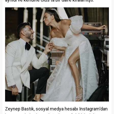
Zeynep Bastık, sosyal medya hesabı Instagram'dan