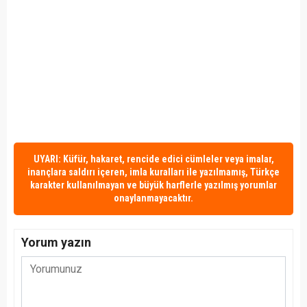
UYARI: Küfür, hakaret, rencide edici cümleler veya imalar,
inançlara saldırı içeren, imla kuralları ile yazılmamış, Türkçe
karakter kullanılmayan ve büyük harflerle yazılmış yorumlar
onaylanmayacaktır.
Yorum yazın