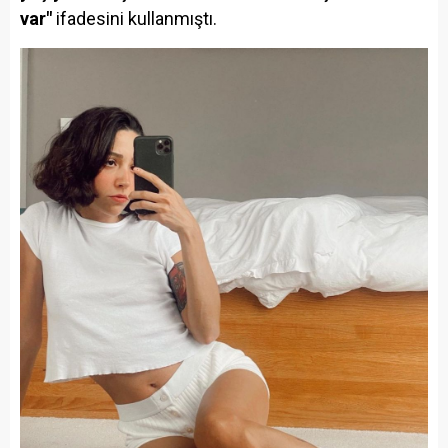
var"
ifadesini kullanmıştı.