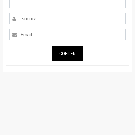
GÖNDER