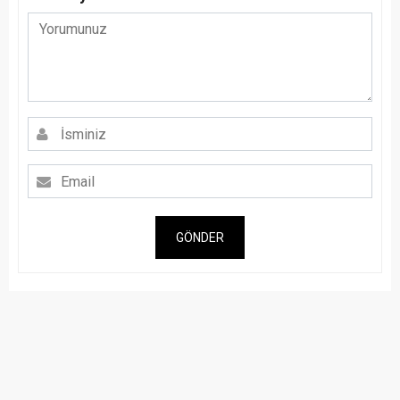
GÖNDER