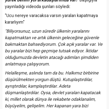
yayınladığı videoda şunları söyledi:
"Ucu nereye varacaksa varsın yaraları kapatmaya
kararlıyım"
"Biliyorsunuz, uzun süredir ülkenin yaralarını
kapatmaktan ve artık ülkenin geleceğine güvenle
bakmaktan bahsediyorum. Çok açık yaralar var. Ve
bu yaralar bizi hep geçmişe tutsak ediyor. İktidar
olduğumuzda devletin atacağı adımları şimdiden
anlatmaya çalışıyorum.
Helalleşme, aslında tam da bu. Halkımız birbirine
düşürülmekten yorgun düştü. Kutuplaştırdılar,
ayrıştırdılar, kamplaştırdılar. Adeta
düşmanlaştırdılar. Oysa, devlet yaraları kapatacak
ki, millet olarak dünya ile rekabete odaklanalım,
büyüyelim, gelişelim. Her kapanan yara bizi