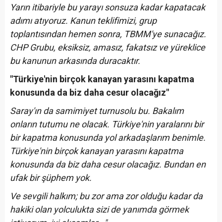
Yarın itibariyle bu yarayı sonsuza kadar kapatacak
adımı atıyoruz. Kanun teklifimizi, grup
toplantısından hemen sonra, TBMM'ye sunacağız.
CHP Grubu, eksiksiz, amasız, fakatsız ve yüreklice
bu kanunun arkasında duracaktır.
"Türkiye'nin birçok kanayan yarasını kapatma
konusunda da biz daha cesur olacağız"
Saray'ın da samimiyet turnusolu bu. Bakalım
onların tutumu ne olacak. Türkiye'nin yaralarını bir
bir kapatma konusunda yol arkadaşlarım benimle.
Türkiye'nin birçok kanayan yarasını kapatma
konusunda da biz daha cesur olacağız. Bundan en
ufak bir şüphem yok.
Ve sevgili halkım; bu zor ama zor olduğu kadar da
hakiki olan yolculukta sizi de yanımda görmek