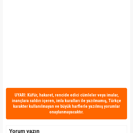
UYARI: Küfür, hakaret, rencide edici cümleler veya imalar,
inançlara saldırı içeren, imla kuralları ile yazılmamış, Türkçe
karakter kullanılmayan ve büyük harflerle yazılmış yorumlar
onaylanmayacaktır.
Yorum yazın