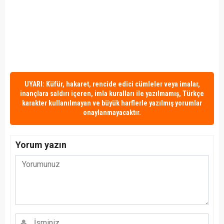
UYARI: Küfür, hakaret, rencide edici cümleler veya imalar,
inançlara saldırı içeren, imla kuralları ile yazılmamış, Türkçe
karakter kullanılmayan ve büyük harflerle yazılmış yorumlar
onaylanmayacaktır.
Yorum yazın