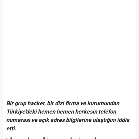
Bir grup hacker, bir dizi firma ve kurumundan
Türkiye'deki hemen hemen herkesin telefon
numarası ve açık adres bilgilerine ulaştığını iddia
etti.