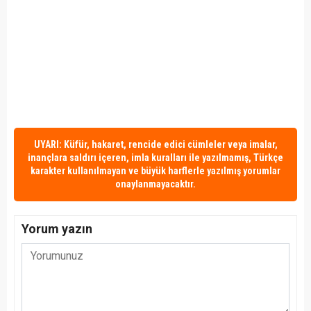
UYARI: Küfür, hakaret, rencide edici cümleler veya imalar,
inançlara saldırı içeren, imla kuralları ile yazılmamış, Türkçe
karakter kullanılmayan ve büyük harflerle yazılmış yorumlar
onaylanmayacaktır.
Yorum yazın