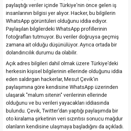
paylaştığı veriler içinde Türkiye'nin önce gelen iş
insanlarının bilgisi yer alıyor. Hacker, bu bilgilerin
WhatsApp görüntüleri olduğunu iddia ediyor.
Paylaşılan bilgilerdeki WhatsApp profillerinin
fotoğrafları tutmuyor. Bu veriler doğruysa geçmiş
zamana ait olduğu düşünülüyor. Ayrıca ortada bir
dolandırıcılık durumu da olabilir.
Açık adres bilgileri dahil olmak üzere Türkiye'deki
herkesin kişisel bilgilerinin ellerinde olduğunu iddia
eden saldırgan hackerlar, Mesut Çevik'in
paylaşımına göre kendisine WhatsApp üzerinden
ulaşarak "malum sitenin" verilerinin ellerinde
olduğunu ve bu verileri yayacakları iddiasında
bulundu. Çevik, Twitter'dan yaptığı paylaşımda bir
oto kiralama şirketinin veri sızıntısı sonucu mağdur
olanların kendisine ulaşmaya başladığını da açıkladı.