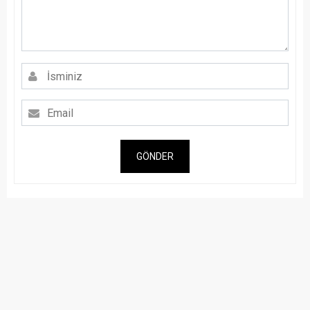
GÖNDER