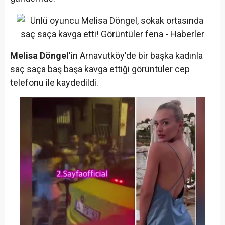
Melisa Döngel
'in Arnavutköy'de bir başka kadınla
saç saça baş başa kavga ettiği görüntüler cep
telefonu ile kaydedildi.