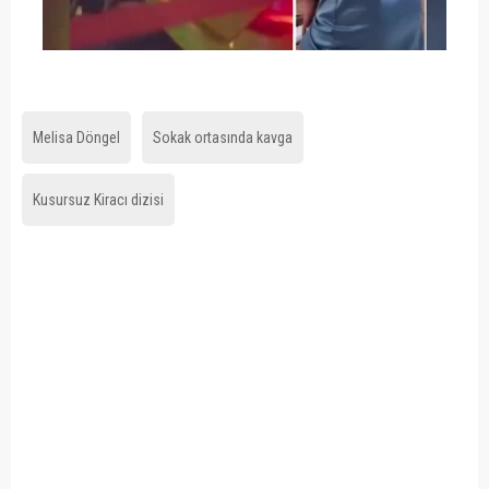
Melisa Döngel
Sokak ortasında kavga
Kusursuz Kiracı dizisi