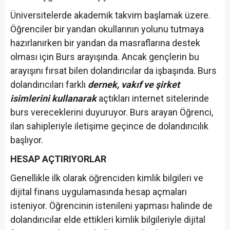
Üniversitelerde akademik takvim başlamak üzere.
Öğrenciler bir yandan okullarının yolunu tutmaya
hazırlanırken bir yandan da masraflarına destek
olması için Burs arayışında. Ancak gençlerin bu
arayışını fırsat bilen dolandırıcılar da işbaşında. Burs
dolandırıcıları farklı
dernek, vakıf ve şirket
isimlerini kullanarak
açtıkları internet sitelerinde
burs vereceklerini duyuruyor. Burs arayan Öğrenci,
ilan sahipleriyle iletişime geçince de dolandırıcılık
başlıyor.
HESAP AÇTIRIYORLAR
Genellikle ilk olarak öğrenciden kimlik bilgileri ve
dijital finans uygulamasında hesap açmaları
isteniyor. Öğrencinin istenileni yapması halinde de
dolandırıcılar elde ettikleri kimlik bilgileriyle dijital