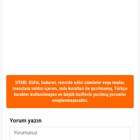
UYARI: Küfür, hakaret, rencide edici cümleler veya imalar,
inançlara saldırı içeren, imla kuralları ile yazılmamış, Türkçe
karakter kullanılmayan ve büyük harflerle yazılmış yorumlar
onaylanmayacaktır.
Yorum yazın