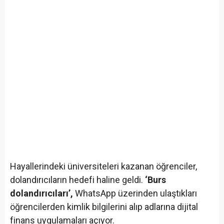
Hayallerindeki üniversiteleri kazanan öğrenciler,
dolandırıcıların hedefi haline geldi.
‘Burs
dolandırıcıları’,
WhatsApp üzerinden ulaştıkları
öğrencilerden kimlik bilgilerini alıp adlarına dijital
finans uygulamaları açıyor.