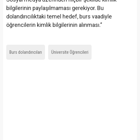
bilgilerinin paylaşılmaması gerekiyor. Bu
dolandırıcılıktaki temel hedef, burs vaadiyle
öğrencilerin kimlik bilgilerinin alınması.”
Burs dolandırıcıları
Üniversite Öğrencileri