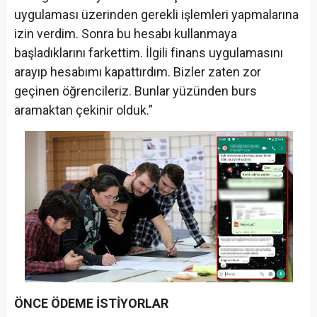
uygulaması üzerinden gerekli işlemleri yapmalarına
izin verdim. Sonra bu hesabı kullanmaya
başladıklarını farkettim. İlgili finans uygulamasını
arayıp hesabımı kapattırdım. Bizler zaten zor
geçinen öğrencileriz. Bunlar yüzünden burs
aramaktan çekinir olduk.”
ÖNCE ÖDEME İSTİYORLAR