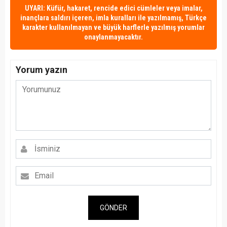
UYARI: Küfür, hakaret, rencide edici cümleler veya imalar,
inançlara saldırı içeren, imla kuralları ile yazılmamış, Türkçe
karakter kullanılmayan ve büyük harflerle yazılmış yorumlar
onaylanmayacaktır.
Yorum yazın
GÖNDER