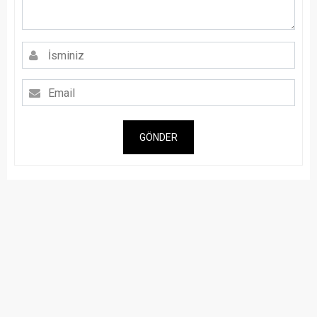
GÖNDER