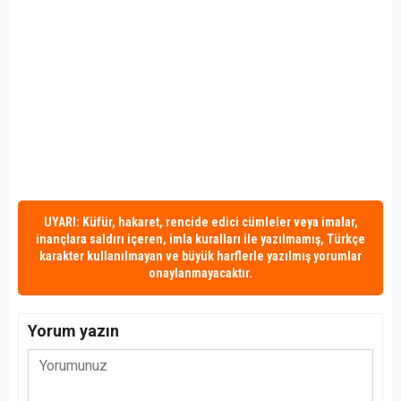
UYARI: Küfür, hakaret, rencide edici cümleler veya imalar,
inançlara saldırı içeren, imla kuralları ile yazılmamış, Türkçe
karakter kullanılmayan ve büyük harflerle yazılmış yorumlar
onaylanmayacaktır.
Yorum yazın