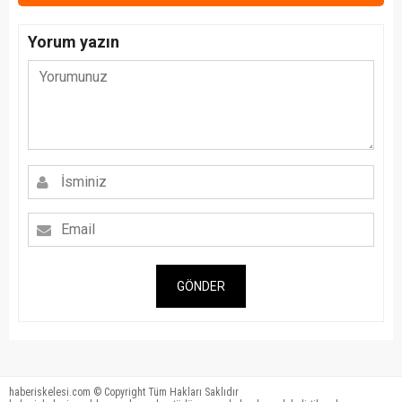
Yorum yazın
GÖNDER
haberiskelesi.com © Copyright Tüm Hakları Saklıdır