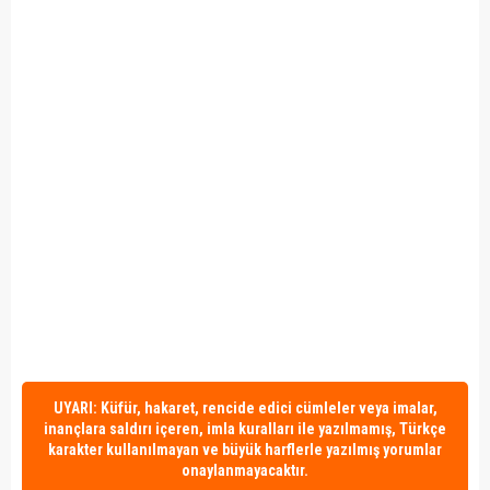
UYARI: Küfür, hakaret, rencide edici cümleler veya imalar,
inançlara saldırı içeren, imla kuralları ile yazılmamış, Türkçe
karakter kullanılmayan ve büyük harflerle yazılmış yorumlar
onaylanmayacaktır.