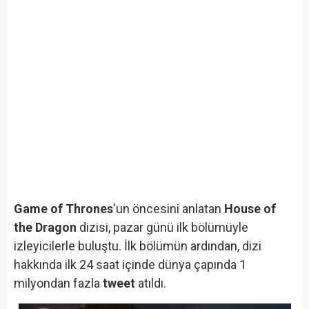
Game of Thrones
'un öncesini anlatan
House of
the Dragon
dizisi, pazar günü ilk bölümüyle
izleyicilerle buluştu. İlk bölümün ardından, dizi
hakkında ilk 24 saat içinde dünya çapında 1
milyondan fazla
tweet
atıldı.