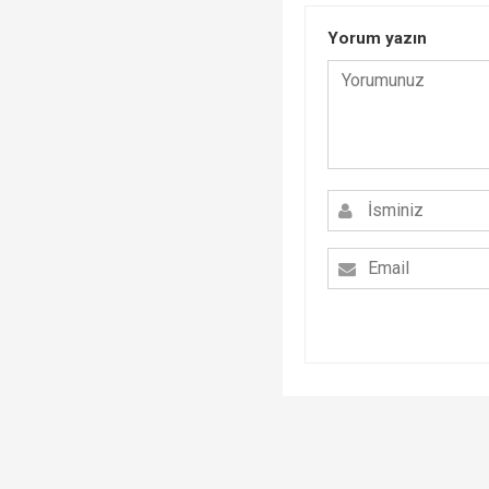
Yorum yazın