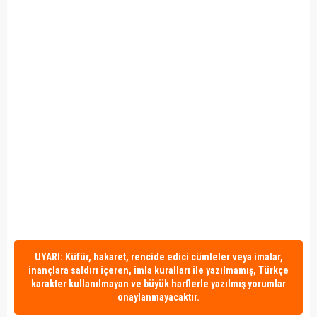
UYARI: Küfür, hakaret, rencide edici cümleler veya imalar,
inançlara saldırı içeren, imla kuralları ile yazılmamış, Türkçe
karakter kullanılmayan ve büyük harflerle yazılmış yorumlar
onaylanmayacaktır.