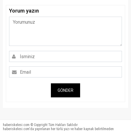
Yorum yazın
GÖNDER
haberiskelesi.com © Copyright Tüm Hakları Saklıdır
haberiskelesi.com'da yayınlanan her türlü yazı ve haber kaynak belirtilmeden