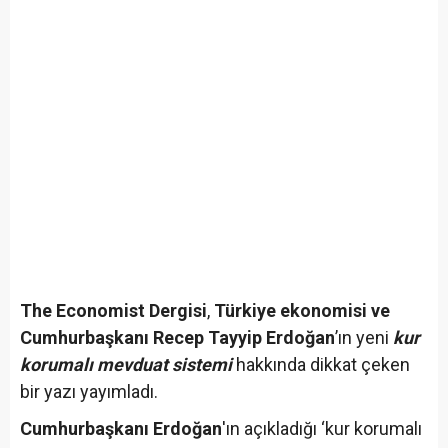
The Economist Dergisi
,
Türkiye ekonomisi ve
Cumhurbaşkanı Recep Tayyip Erdoğan
’ın yeni
kur
korumalı mevduat sistemi
hakkında dikkat çeken
bir yazı yayımladı.
Cumhurbaşkanı Erdoğan
'ın açıkladığı ‘kur korumalı