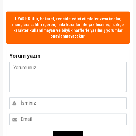
UYARI: Küfür, hakaret, rencide edici cümleler veya imalar,
inançlara saldırı içeren, imla kuralları ile yazılmamış, Türkçe
karakter kullanılmayan ve büyük harflerle yazılmış yorumlar
onaylanmayacaktır.
Yorum yazın