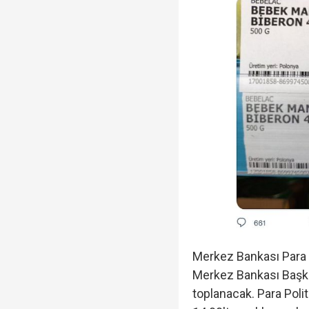
Merkez Bankası Para Po
Merkez Bankası Başk
toplanacak. Para Polit